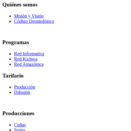
Quiénes somos
Misión y Visión
Código Deontológico
Programas
Red Informativa
Red Kichwa
Red Amazónica
Tarifario
Producción
Difusión
Producciones
Cuñas
Series