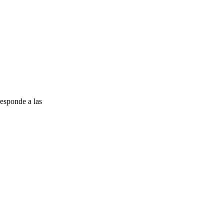
esponde a las