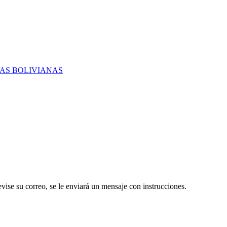
RAS BOLIVIANAS
evise su correo, se le enviará un mensaje con instrucciones.