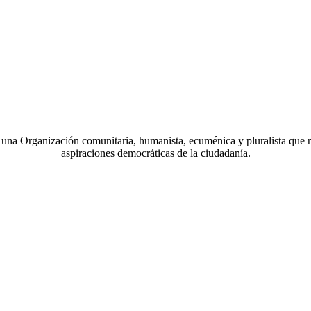
a Organización comunitaria, humanista, ecuménica y pluralista que r
aspiraciones democráticas de la ciudadanía.