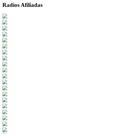
Radios Afiliadas