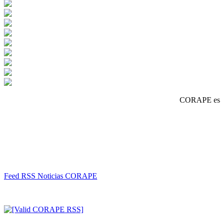
CORAPE es un
Feed RSS Noticias CORAPE