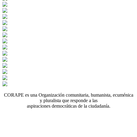
CORAPE es una Organización comunitaria, humanista, ecuménica
y pluralista que responde a las
aspiraciones democráticas de la ciudadanía.