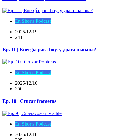
En Shorts Podcast
2025/12/19
241
Ep. 11 | Energía para hoy, y ¿para mañana?
En Shorts Podcast
2025/12/10
250
Ep. 10 | Cruzar fronteras
En Shorts Podcast
2025/12/10