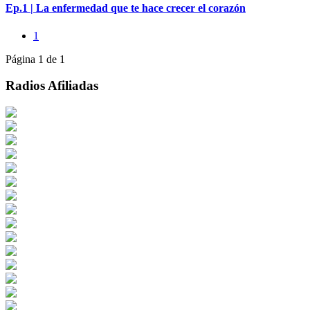
Ep.1 | La enfermedad que te hace crecer el corazón
1
Página 1 de 1
Radios Afiliadas