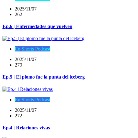
2025/11/07
262
Ep.6 | Enfermedades que vuelven
En Shorts Podcast
2025/11/07
279
Ep.5 | El plomo fue la punta del iceberg
En Shorts Podcast
2025/11/07
272
Ep.4 | Relaciones vivas