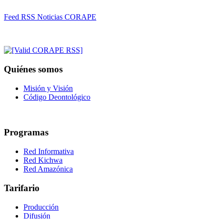
Feed RSS Noticias CORAPE
Quiénes somos
Misión y Visión
Código Deontológico
Programas
Red Informativa
Red Kichwa
Red Amazónica
Tarifario
Producción
Difusión