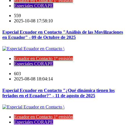
Ecuador en Contacto 1º emisión
Especiales CORAPE
559
2025-10-08 17:58:10
Especial Ecuador en Contacto "Análisis de las Movilizaciones
en Ecuador" - 09 de Octubre de 2025
Ecuador en Contacto 1º emisión
Especiales CORAPE
603
2025-08-08 18:04:14
Especial Ecuador en Contacto "¿Qué dinámica tienen los
feriados en el Ecuador?" - 11 de agosto de 2025
Ecuador en Contacto 1º emisión
Especiales CORAPE