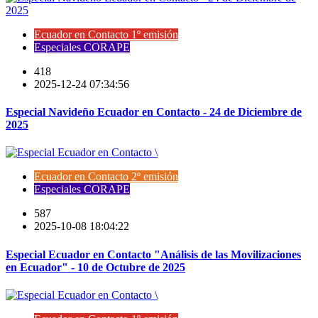
Ecuador en Contacto 1º emisión
Especiales CORAPE
418
2025-12-24 07:34:56
Especial Navideño Ecuador en Contacto - 24 de Diciembre de
2025
Ecuador en Contacto 2º emisión
Especiales CORAPE
587
2025-10-08 18:04:22
Especial Ecuador en Contacto "Análisis de las Movilizaciones
en Ecuador" - 10 de Octubre de 2025