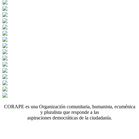
CORAPE es una Organización comunitaria, humanista, ecuménica
y pluralista que responde a las
aspiraciones democráticas de la ciudadanía.