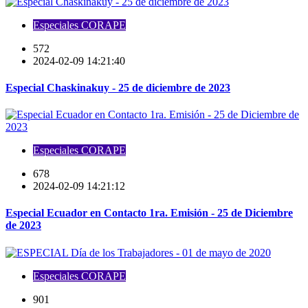
Especiales CORAPE
572
2024-02-09 14:21:40
Especial Chaskinakuy - 25 de diciembre de 2023
Especiales CORAPE
678
2024-02-09 14:21:12
Especial Ecuador en Contacto 1ra. Emisión - 25 de Diciembre
de 2023
Especiales CORAPE
901