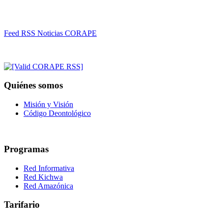
Feed RSS Noticias CORAPE
Quiénes somos
Misión y Visión
Código Deontológico
Programas
Red Informativa
Red Kichwa
Red Amazónica
Tarifario