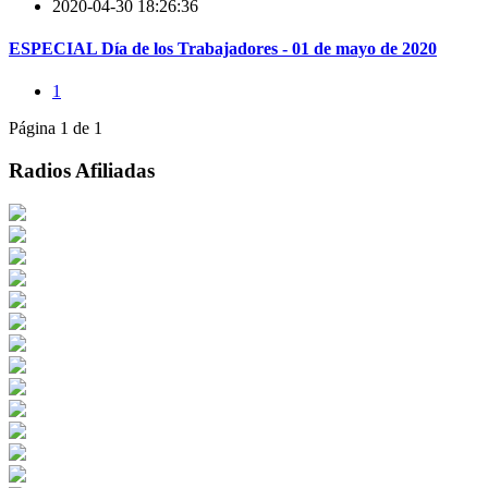
2020-04-30 18:26:36
ESPECIAL Día de los Trabajadores - 01 de mayo de 2020
1
Página 1 de 1
Radios Afiliadas