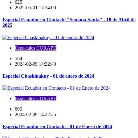
625
2025-05-01 17:24:00
Especial Ecuador en Contacto "Semana Santa" - 18 de Abril de
2025
Especiales CORAPE
564
2024-02-09 14:22:40
Especial Chaskinakuy - 01 de enero de 2024
Especiales CORAPE
600
2024-02-09 14:22:25
Especial Ecuador en Contacto - 01 de Enero de 2024