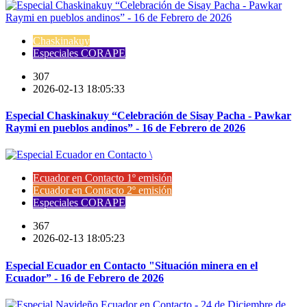
Chaskinakuy
Especiales CORAPE
307
2026-02-13 18:05:33
Especial Chaskinakuy “Celebración de Sisay Pacha - Pawkar
Raymi en pueblos andinos” - 16 de Febrero de 2026
Ecuador en Contacto 1º emisión
Ecuador en Contacto 2º emisión
Especiales CORAPE
367
2026-02-13 18:05:23
Especial Ecuador en Contacto "Situación minera en el
Ecuador” - 16 de Febrero de 2026