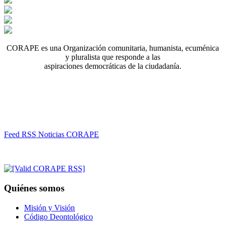
CORAPE es una Organización comunitaria, humanista, ecuménica
y pluralista que responde a las
aspiraciones democráticas de la ciudadanía.
Feed RSS Noticias CORAPE
Quiénes somos
Misión y Visión
Código Deontológico