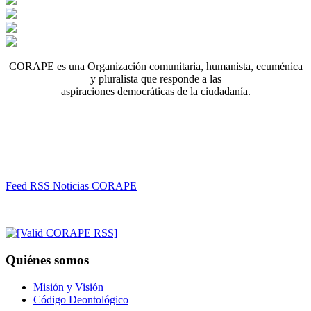
CORAPE es una Organización comunitaria, humanista, ecuménica
y pluralista que responde a las
aspiraciones democráticas de la ciudadanía.
Feed RSS Noticias CORAPE
Quiénes somos
Misión y Visión
Código Deontológico