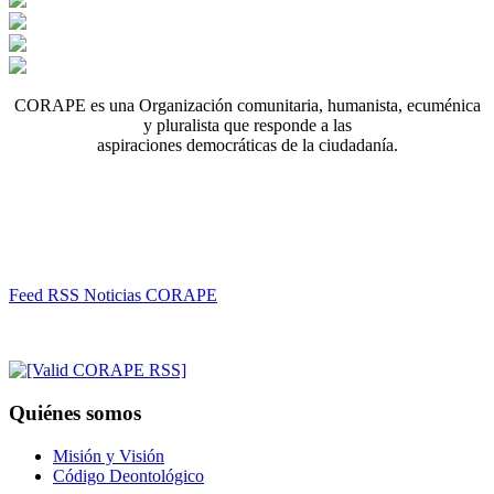
CORAPE es una Organización comunitaria, humanista, ecuménica
y pluralista que responde a las
aspiraciones democráticas de la ciudadanía.
Feed RSS Noticias CORAPE
Quiénes somos
Misión y Visión
Código Deontológico