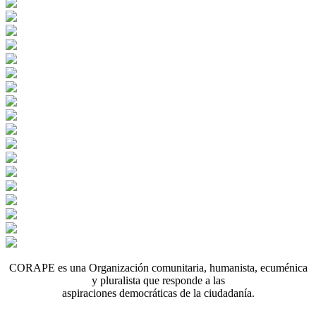
CORAPE es una Organización comunitaria, humanista, ecuménica
y pluralista que responde a las
aspiraciones democráticas de la ciudadanía.