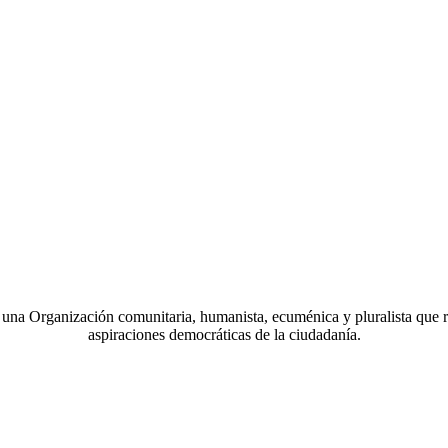
a Organización comunitaria, humanista, ecuménica y pluralista que r
aspiraciones democráticas de la ciudadanía.