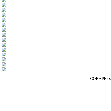
CORAPE es un