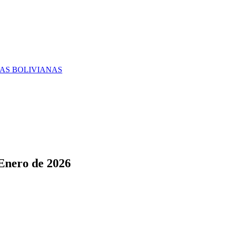
RAS BOLIVIANAS
 Enero de 2026