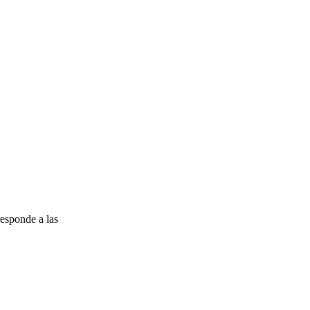
esponde a las