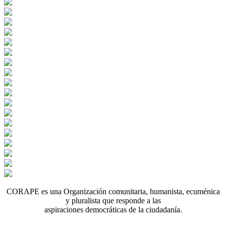
CORAPE es una Organización comunitaria, humanista, ecuménica
y pluralista que responde a las
aspiraciones democráticas de la ciudadanía.