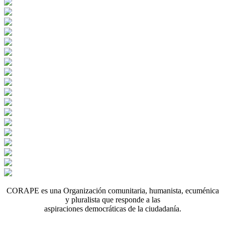
CORAPE es una Organización comunitaria, humanista, ecuménica
y pluralista que responde a las
aspiraciones democráticas de la ciudadanía.