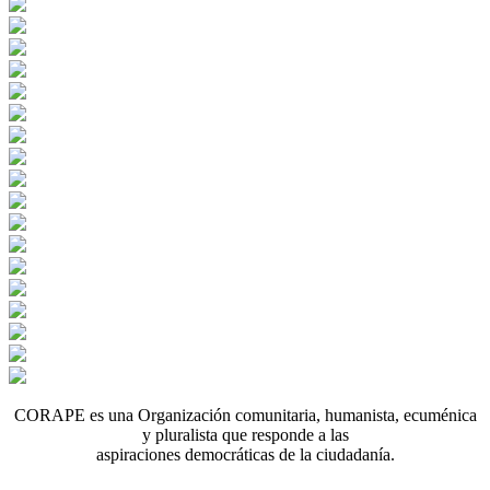
CORAPE es una Organización comunitaria, humanista, ecuménica
y pluralista que responde a las
aspiraciones democráticas de la ciudadanía.