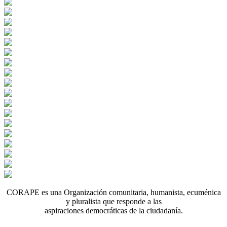
CORAPE es una Organización comunitaria, humanista, ecuménica
y pluralista que responde a las
aspiraciones democráticas de la ciudadanía.