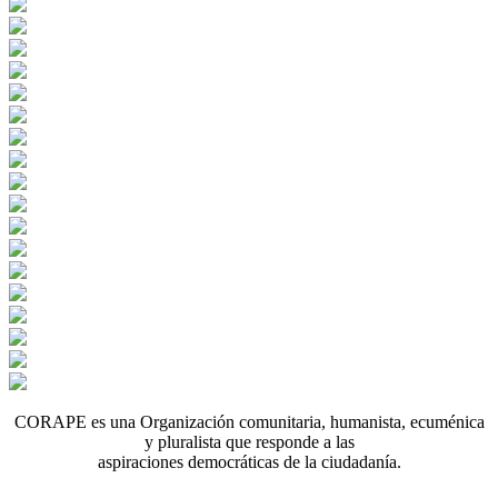
CORAPE es una Organización comunitaria, humanista, ecuménica
y pluralista que responde a las
aspiraciones democráticas de la ciudadanía.