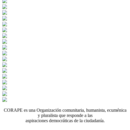
CORAPE es una Organización comunitaria, humanista, ecuménica
y pluralista que responde a las
aspiraciones democráticas de la ciudadanía.