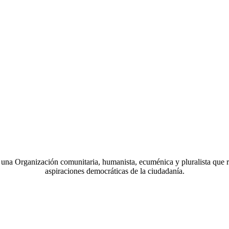
a Organización comunitaria, humanista, ecuménica y pluralista que r
aspiraciones democráticas de la ciudadanía.