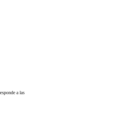
esponde a las