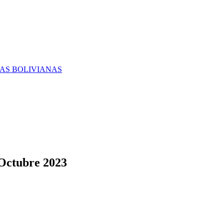
RAS BOLIVIANAS
 Octubre 2023