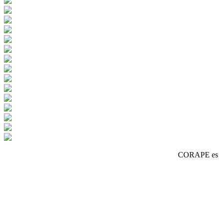
CORAPE es un