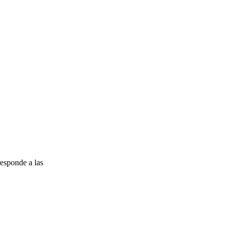
esponde a las