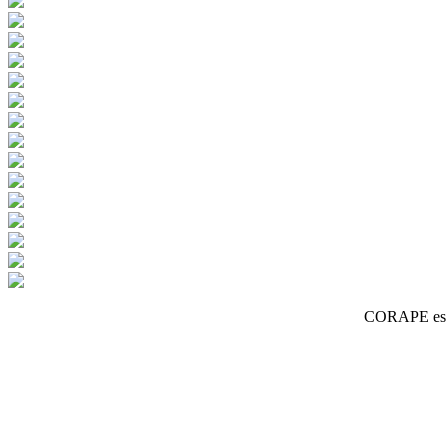
CORAPE es un