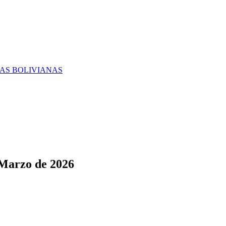
RAS BOLIVIANAS
 Marzo de 2026