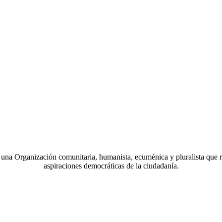
a Organización comunitaria, humanista, ecuménica y pluralista que r
aspiraciones democráticas de la ciudadanía.