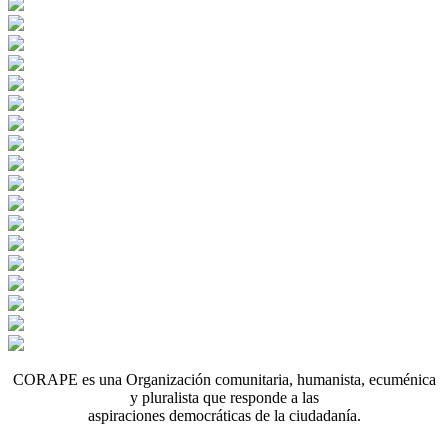
CORAPE es una Organización comunitaria, humanista, ecuménica
y pluralista que responde a las
aspiraciones democráticas de la ciudadanía.