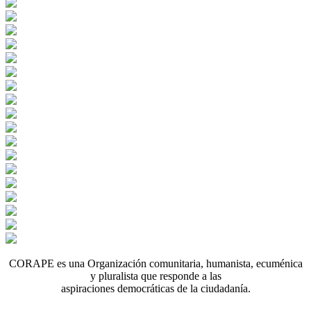
CORAPE es una Organización comunitaria, humanista, ecuménica
y pluralista que responde a las
aspiraciones democráticas de la ciudadanía.