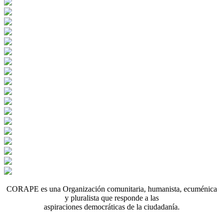
CORAPE es una Organización comunitaria, humanista, ecuménica
y pluralista que responde a las
aspiraciones democráticas de la ciudadanía.