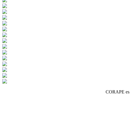
CORAPE es un