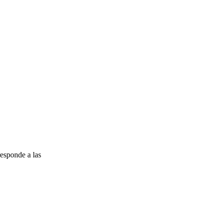
esponde a las