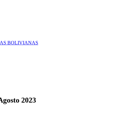
RAS BOLIVIANAS
Agosto 2023