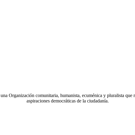
a Organización comunitaria, humanista, ecuménica y pluralista que r
aspiraciones democráticas de la ciudadanía.