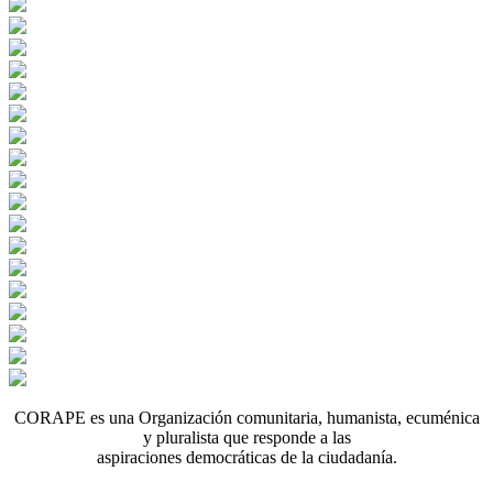
CORAPE es una Organización comunitaria, humanista, ecuménica
y pluralista que responde a las
aspiraciones democráticas de la ciudadanía.