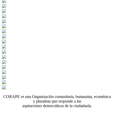
CORAPE es una Organización comunitaria, humanista, ecuménica
y pluralista que responde a las
aspiraciones democráticas de la ciudadanía.