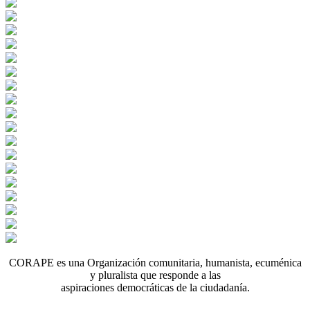
CORAPE es una Organización comunitaria, humanista, ecuménica
y pluralista que responde a las
aspiraciones democráticas de la ciudadanía.