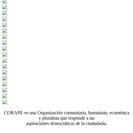
CORAPE es una Organización comunitaria, humanista, ecuménica
y pluralista que responde a las
aspiraciones democráticas de la ciudadanía.