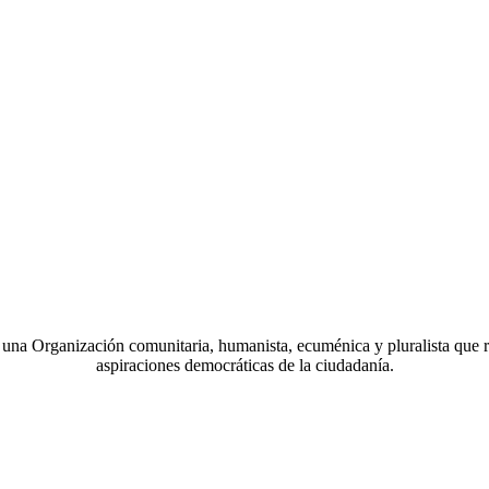
a Organización comunitaria, humanista, ecuménica y pluralista que r
aspiraciones democráticas de la ciudadanía.