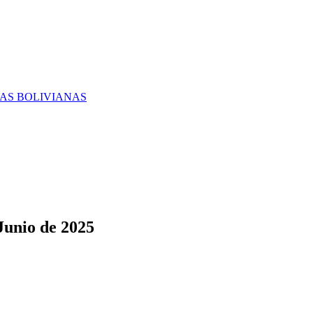
RAS BOLIVIANAS
Junio de 2025