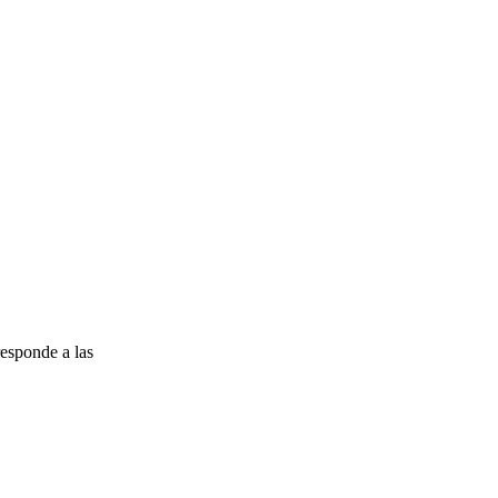
esponde a las