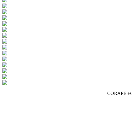
CORAPE es un