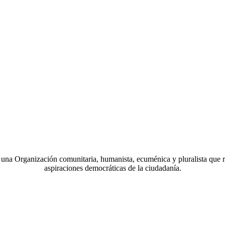
a Organización comunitaria, humanista, ecuménica y pluralista que r
aspiraciones democráticas de la ciudadanía.