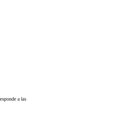
esponde a las