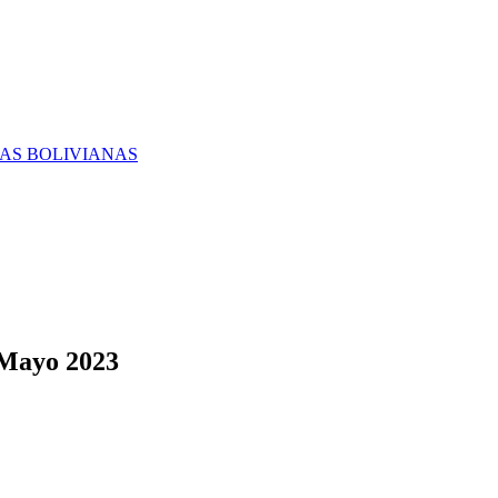
RAS BOLIVIANAS
 Mayo 2023