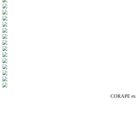
CORAPE es un