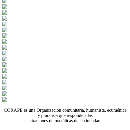
CORAPE es una Organización comunitaria, humanista, ecuménica
y pluralista que responde a las
aspiraciones democráticas de la ciudadanía.