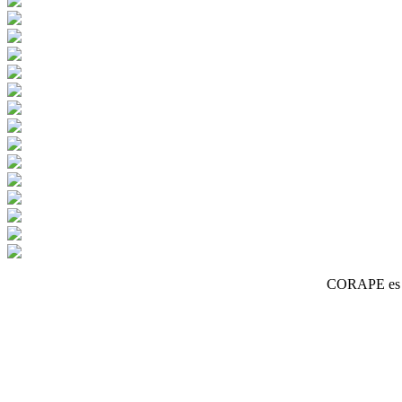
CORAPE es un