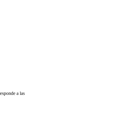
esponde a las