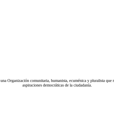
a Organización comunitaria, humanista, ecuménica y pluralista que r
aspiraciones democráticas de la ciudadanía.