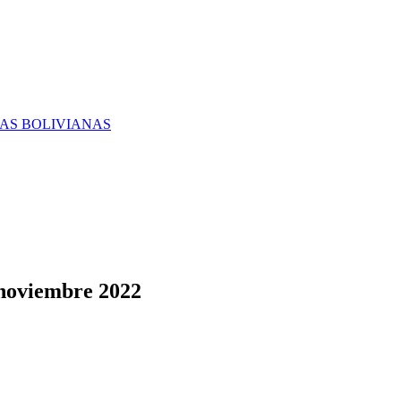
RAS BOLIVIANAS
 noviembre 2022