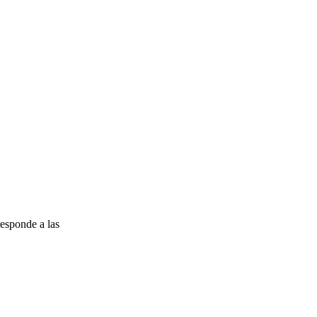
esponde a las