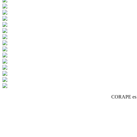
CORAPE es un