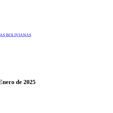
RAS BOLIVIANAS
 Enero de 2025