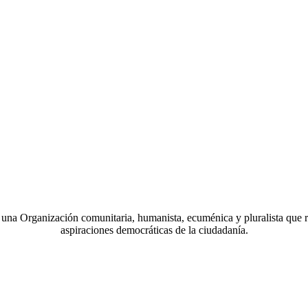
a Organización comunitaria, humanista, ecuménica y pluralista que r
aspiraciones democráticas de la ciudadanía.