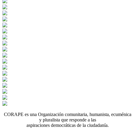
CORAPE es una Organización comunitaria, humanista, ecuménica
y pluralista que responde a las
aspiraciones democráticas de la ciudadanía.