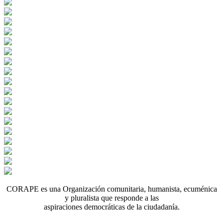
CORAPE es una Organización comunitaria, humanista, ecuménica
y pluralista que responde a las
aspiraciones democráticas de la ciudadanía.