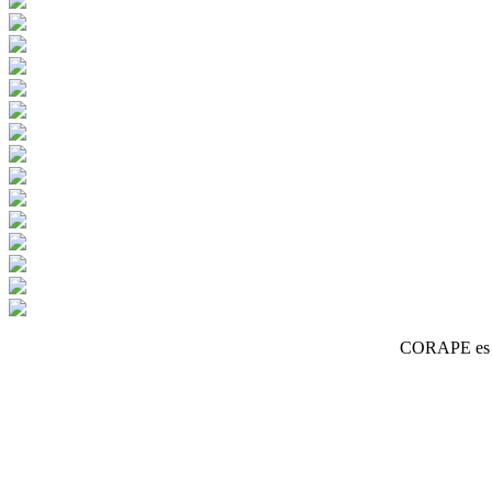
CORAPE es un