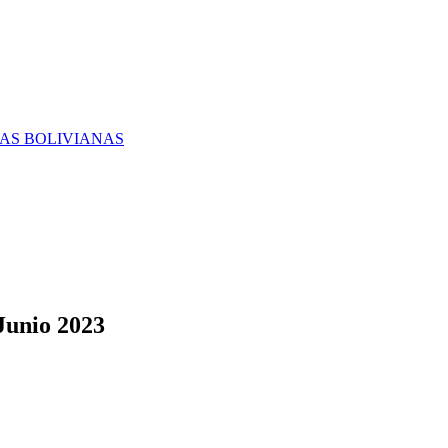
RAS BOLIVIANAS
Junio 2023