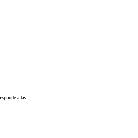
esponde a las