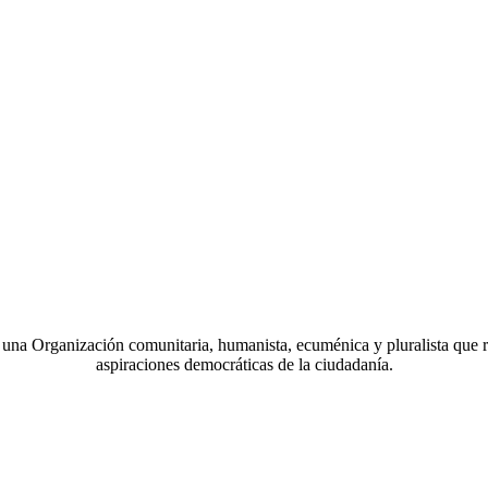
a Organización comunitaria, humanista, ecuménica y pluralista que r
aspiraciones democráticas de la ciudadanía.