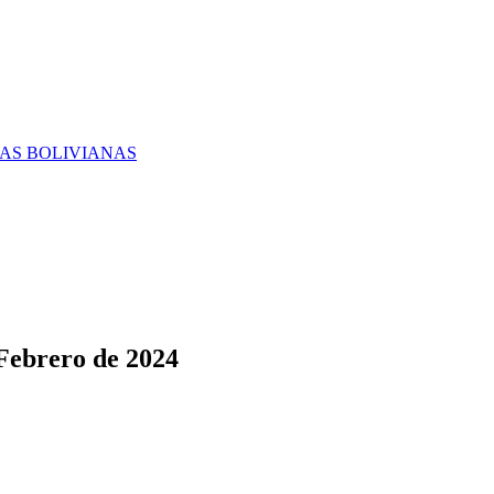
RAS BOLIVIANAS
 Febrero de 2024