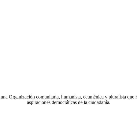
a Organización comunitaria, humanista, ecuménica y pluralista que r
aspiraciones democráticas de la ciudadanía.