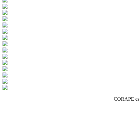
CORAPE es un