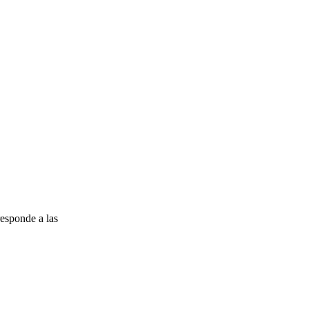
esponde a las