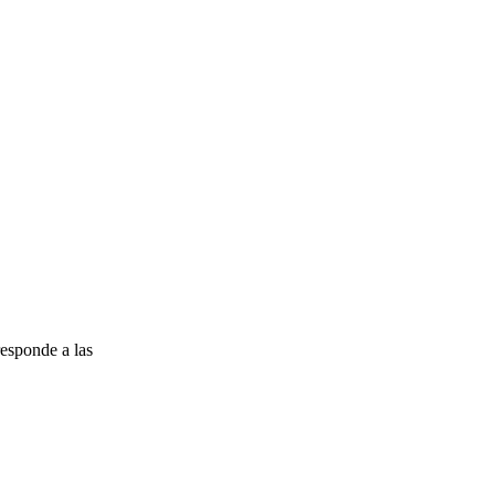
esponde a las