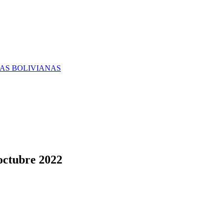
RAS BOLIVIANAS
octubre 2022