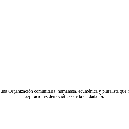
a Organización comunitaria, humanista, ecuménica y pluralista que r
aspiraciones democráticas de la ciudadanía.