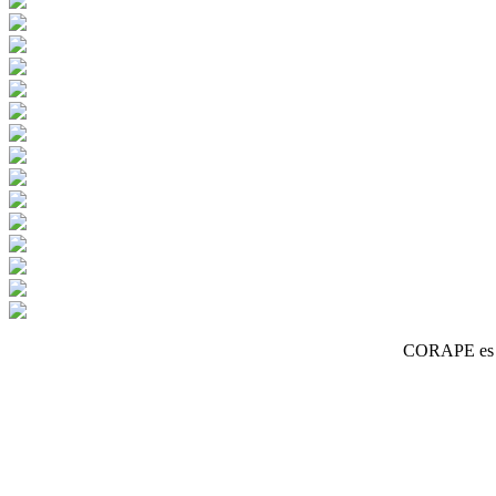
CORAPE es un