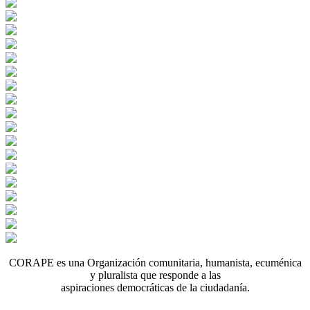
CORAPE es una Organización comunitaria, humanista, ecuménica
y pluralista que responde a las
aspiraciones democráticas de la ciudadanía.