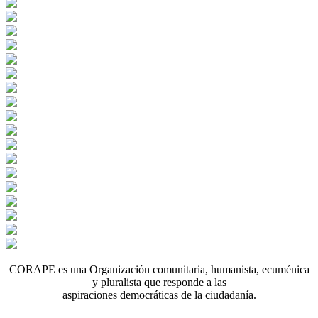
CORAPE es una Organización comunitaria, humanista, ecuménica
y pluralista que responde a las
aspiraciones democráticas de la ciudadanía.