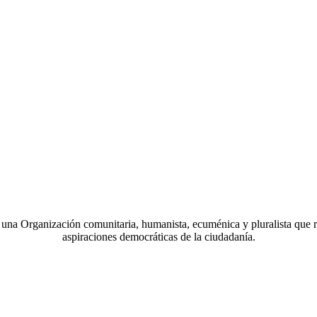
a Organización comunitaria, humanista, ecuménica y pluralista que r
aspiraciones democráticas de la ciudadanía.