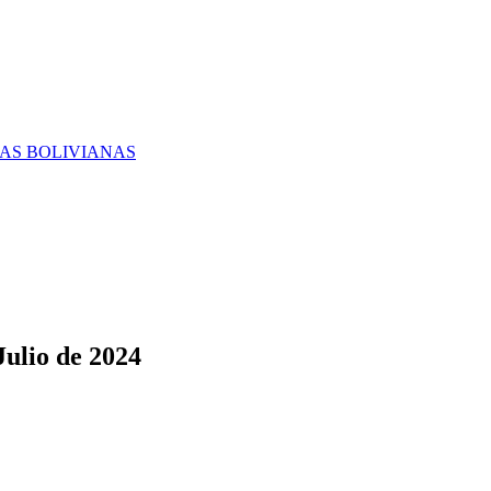
RAS BOLIVIANAS
Julio de 2024