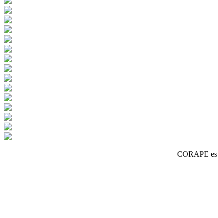
CORAPE es un