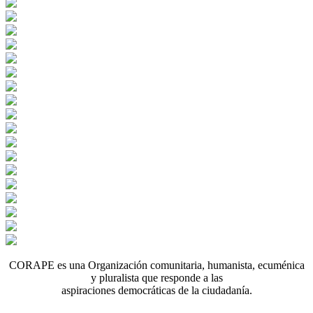
CORAPE es una Organización comunitaria, humanista, ecuménica
y pluralista que responde a las
aspiraciones democráticas de la ciudadanía.