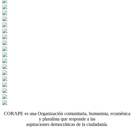
CORAPE es una Organización comunitaria, humanista, ecuménica
y pluralista que responde a las
aspiraciones democráticas de la ciudadanía.