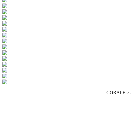
CORAPE es un