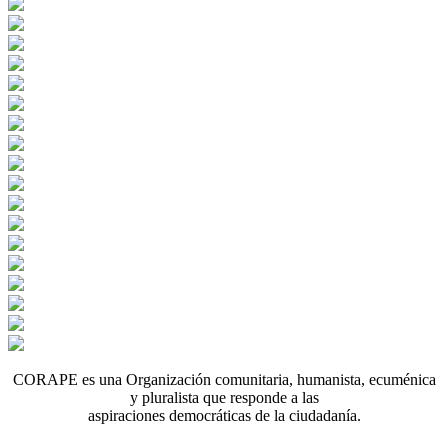
CORAPE es una Organización comunitaria, humanista, ecuménica
y pluralista que responde a las
aspiraciones democráticas de la ciudadanía.