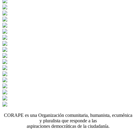
CORAPE es una Organización comunitaria, humanista, ecuménica
y pluralista que responde a las
aspiraciones democráticas de la ciudadanía.