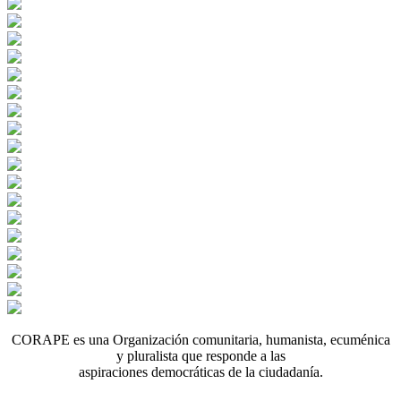
CORAPE es una Organización comunitaria, humanista, ecuménica
y pluralista que responde a las
aspiraciones democráticas de la ciudadanía.