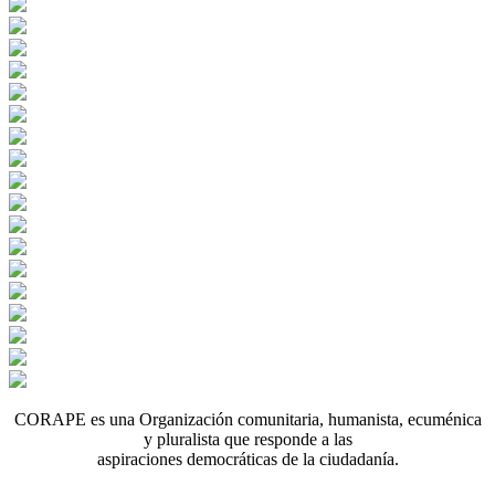
CORAPE es una Organización comunitaria, humanista, ecuménica
y pluralista que responde a las
aspiraciones democráticas de la ciudadanía.