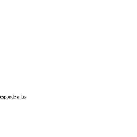
esponde a las