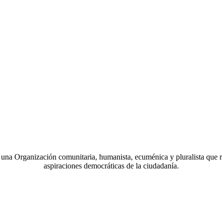
a Organización comunitaria, humanista, ecuménica y pluralista que r
aspiraciones democráticas de la ciudadanía.