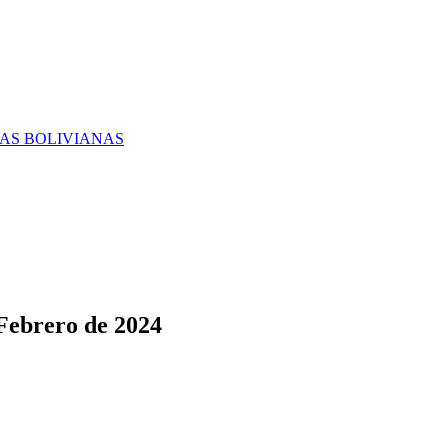
RAS BOLIVIANAS
 Febrero de 2024