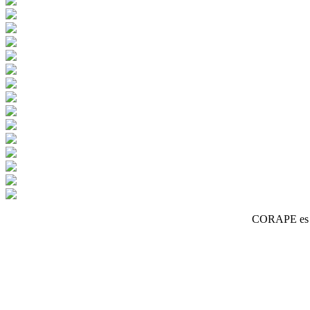
CORAPE es un