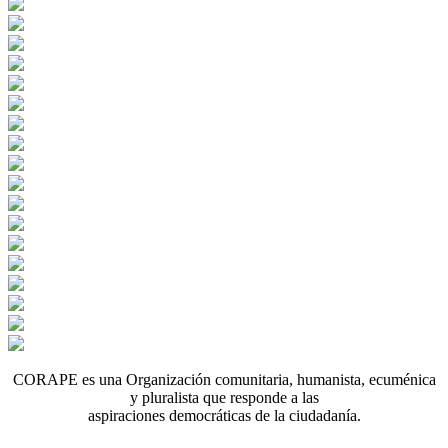
CORAPE es una Organización comunitaria, humanista, ecuménica
y pluralista que responde a las
aspiraciones democráticas de la ciudadanía.