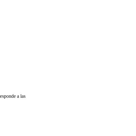
esponde a las