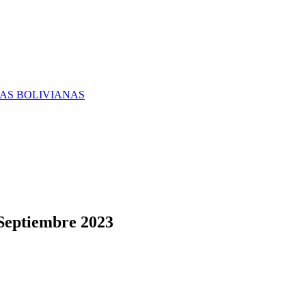
RAS BOLIVIANAS
 Septiembre 2023