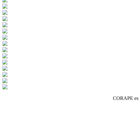
CORAPE es un