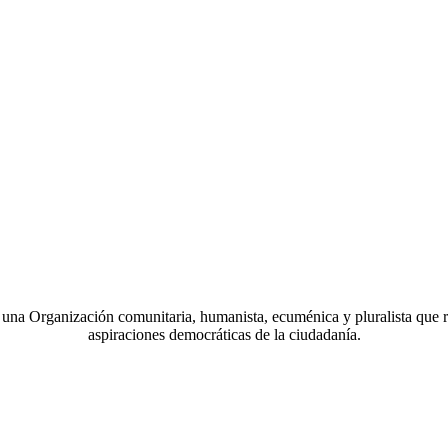
a Organización comunitaria, humanista, ecuménica y pluralista que r
aspiraciones democráticas de la ciudadanía.