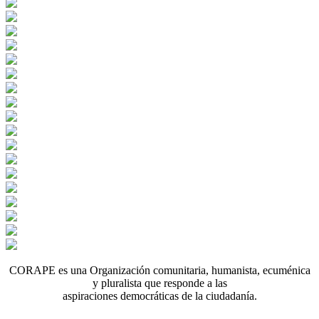
CORAPE es una Organización comunitaria, humanista, ecuménica
y pluralista que responde a las
aspiraciones democráticas de la ciudadanía.