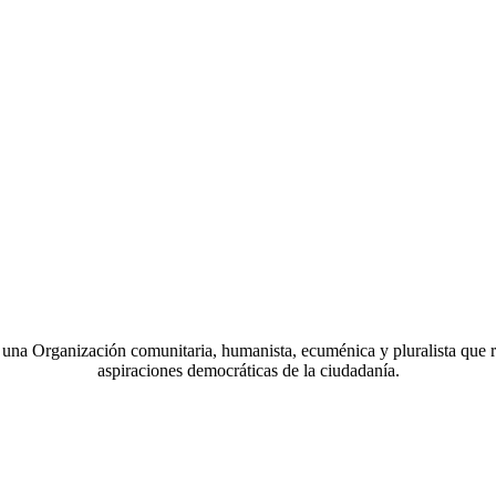
a Organización comunitaria, humanista, ecuménica y pluralista que r
aspiraciones democráticas de la ciudadanía.