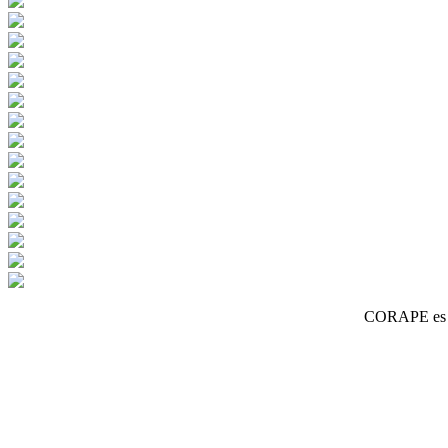
CORAPE es un