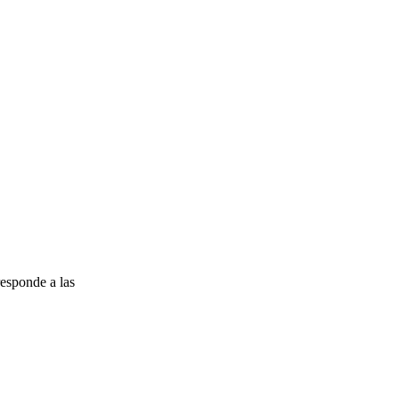
esponde a las