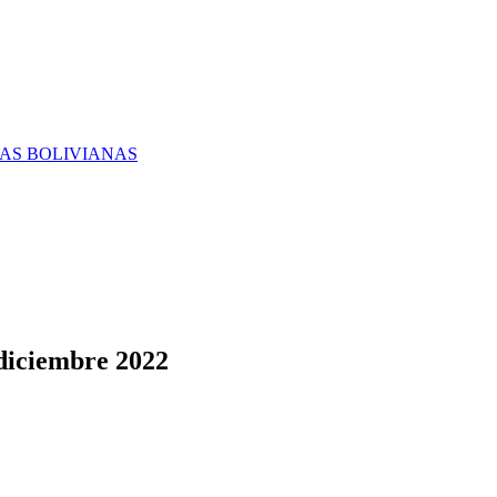
RAS BOLIVIANAS
 diciembre 2022