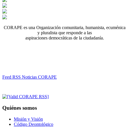
CORAPE es una Organización comunitaria, humanista, ecuménica
y pluralista que responde a las
aspiraciones democráticas de la ciudadanía.
Feed RSS Noticias CORAPE
Quiénes somos
Misión y Visión
Código Deontológico